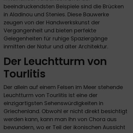
beeindruckendsten Beispiele sind die Brücken
in Aladinou und Stenies. Diese Bauwerke
zeugen von der Handwerkskunst der
Vergangenheit und bieten perfekte
Gelegenheiten für ruhige Spaziergänge
inmitten der Natur und alter Architektur.
Der Leuchtturm von
Tourlitis
Der allein auf einem Felsen im Meer stehende
Leuchtturm von Tourlitis ist eine der
einzigartigsten Sehenswürdigkeiten in
Griechenland. Obwohl er nicht direkt besichtigt
werden kann, kann man ihn von Chora aus
bewundern, wo er Teil der ikonischen Aussicht