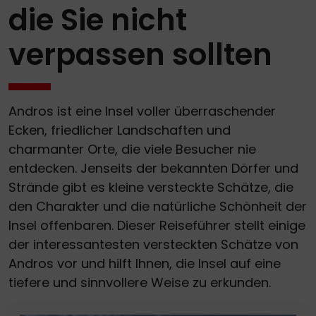
die Sie nicht
verpassen sollten
Andros ist eine Insel voller überraschender
Ecken, friedlicher Landschaften und
charmanter Orte, die viele Besucher nie
entdecken. Jenseits der bekannten Dörfer und
Strände gibt es kleine versteckte Schätze, die
den Charakter und die natürliche Schönheit der
Insel offenbaren. Dieser Reiseführer stellt einige
der interessantesten versteckten Schätze von
Andros vor und hilft Ihnen, die Insel auf eine
tiefere und sinnvollere Weise zu erkunden.