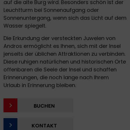
auf die alte Burg wird. Besonders schön ist der
Leuchtturm bei Sonnenaufgang oder
Sonnenuntergang, wenn sich das Licht auf dem
Wasser spiegelt.
Die Erkundung der versteckten Juwelen von
Andros ermöglicht es Ihnen, sich mit der Insel
jenseits der üblichen Attraktionen zu verbinden.
Diese ruhigen natürlichen und historischen Orte
offenbaren die Seele der Insel und schaffen
Erinnerungen, die noch lange nach Ihrem
Urlaub in Erinnerung bleiben.
BUCHEN
KONTAKT