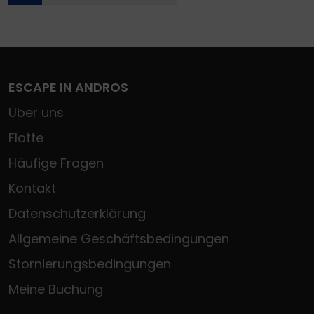
ESCAPE IN ANDROS
Über uns
Flotte
Häufige Fragen
Kontakt
Datenschutzerklärung
Allgemeine Geschäftsbedingungen
Stornierungsbedingungen
Meine Buchung