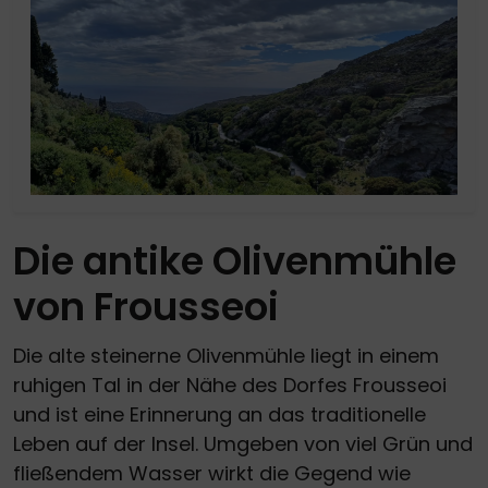
Die antike Olivenmühle
von Frousseoi
Die alte steinerne Olivenmühle liegt in einem
ruhigen Tal in der Nähe des Dorfes Frousseoi
und ist eine Erinnerung an das traditionelle
Leben auf der Insel. Umgeben von viel Grün und
fließendem Wasser wirkt die Gegend wie