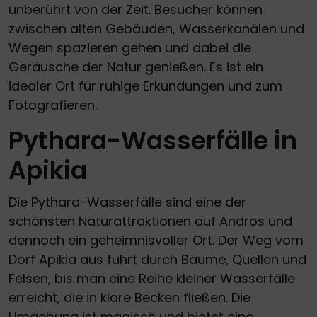
unberührt von der Zeit. Besucher können
zwischen alten Gebäuden, Wasserkanälen und
Wegen spazieren gehen und dabei die
Geräusche der Natur genießen. Es ist ein
idealer Ort für ruhige Erkundungen und zum
Fotografieren.
Pythara-Wasserfälle in
Apikia
Die Pythara-Wasserfälle sind eine der
schönsten Naturattraktionen auf Andros und
dennoch ein geheimnisvoller Ort. Der Weg vom
Dorf Apikia aus führt durch Bäume, Quellen und
Felsen, bis man eine Reihe kleiner Wasserfälle
erreicht, die in klare Becken fließen. Die
Umgebung ist magisch und bietet eine